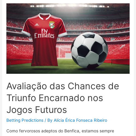
Ferramentas
de
Previsão
em
2025
Avaliação das Chances de
Triunfo Encarnado nos
Jogos Futuros
Betting Predictions
/ By
Alícia Érica Fonseca Ribeiro
Como fervorosos adeptos do Benfica, estamos sempre