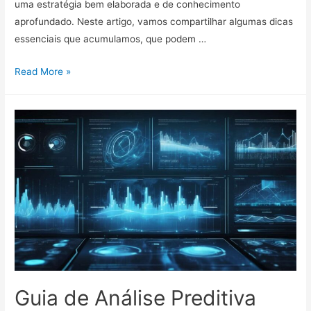
uma estratégia bem elaborada e de conhecimento
aprofundado. Neste artigo, vamos compartilhar algumas dicas
essenciais que acumulamos, que podem …
Dicas
Read More »
Essenciais
para
Apostar
com
Sucesso
no
Tip
Bet
Guia de Análise Preditiva