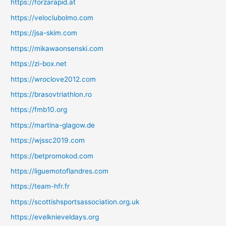
https://forzarapid.at
https://veloclubolmo.com
https://jsa-skim.com
https://mikawaonsenski.com
https://zi-box.net
https://wroclove2012.com
https://brasovtriathlon.ro
https://fmb10.org
https://martina-glagow.de
https://wjssc2019.com
https://betpromokod.com
https://liguemotoflandres.com
https://team-hfr.fr
https://scottishsportsassociation.org.uk
https://evelknieveldays.org