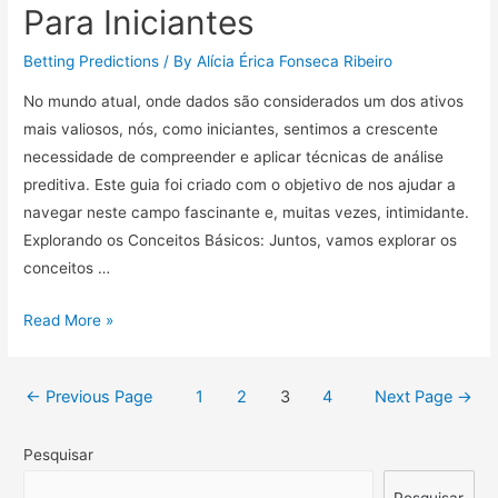
Para Iniciantes
Betting Predictions
/ By
Alícia Érica Fonseca Ribeiro
No mundo atual, onde dados são considerados um dos ativos
mais valiosos, nós, como iniciantes, sentimos a crescente
necessidade de compreender e aplicar técnicas de análise
preditiva. Este guia foi criado com o objetivo de nos ajudar a
navegar neste campo fascinante e, muitas vezes, intimidante.
Explorando os Conceitos Básicos: Juntos, vamos explorar os
conceitos …
Guia
Read More »
de
Análise
Navegação
←
Previous Page
1
2
3
4
Next Page
→
Preditiva
de
Para
Pesquisar
Iniciantes
artigos
Pesquisar