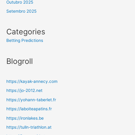
Outubro 2025
Setembro 2025
Categories
Betting Predictions
Blogroll
https://kayak-annecy.com
https://jo-2012.net
https://yohann-taberlet.fr
https://laboiteapatins.fr
https://ironlakes.be
https://tulln-triathlon.at