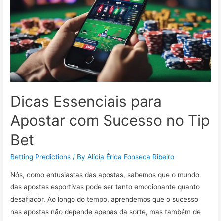
Que
Funciona
Melhor?
Dicas Essenciais para
Apostar com Sucesso no Tip
Bet
Betting Predictions
/ By
Alícia Érica Fonseca Ribeiro
Nós, como entusiastas das apostas, sabemos que o mundo
das apostas esportivas pode ser tanto emocionante quanto
desafiador. Ao longo do tempo, aprendemos que o sucesso
nas apostas não depende apenas da sorte, mas também de