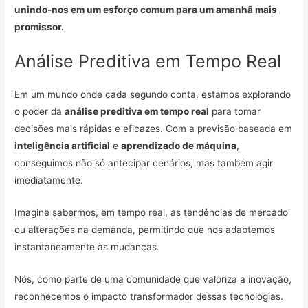
unindo-nos em um esforço comum para um amanhã mais
promissor.
Análise Preditiva em Tempo Real
Em um mundo onde cada segundo conta, estamos explorando
o poder da
análise preditiva em tempo real
para tomar
decisões mais rápidas e eficazes. Com a previsão baseada em
inteligência artificial
e
aprendizado de máquina
,
conseguimos não só antecipar cenários, mas também agir
imediatamente.
Imagine sabermos, em tempo real, as tendências de mercado
ou alterações na demanda, permitindo que nos adaptemos
instantaneamente às mudanças.
Nós, como parte de uma comunidade que valoriza a inovação,
reconhecemos o impacto transformador dessas tecnologias.