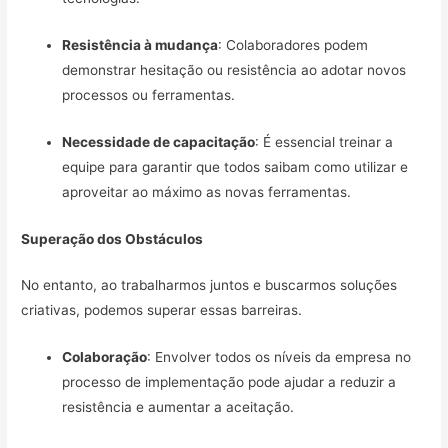
Resistência à mudança
: Colaboradores podem
demonstrar hesitação ou resistência ao adotar novos
processos ou ferramentas.
Necessidade de capacitação
: É essencial treinar a
equipe para garantir que todos saibam como utilizar e
aproveitar ao máximo as novas ferramentas.
Superação dos Obstáculos
No entanto, ao trabalharmos juntos e buscarmos soluções
criativas, podemos superar essas barreiras.
Colaboração
: Envolver todos os níveis da empresa no
processo de implementação pode ajudar a reduzir a
resistência e aumentar a aceitação.