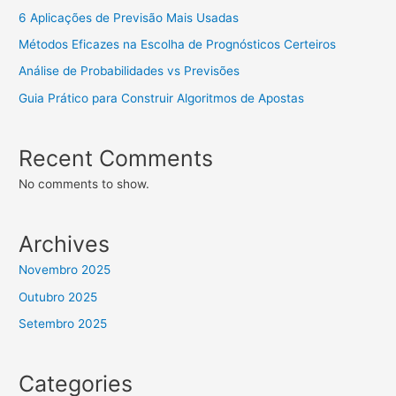
6 Aplicações de Previsão Mais Usadas
Métodos Eficazes na Escolha de Prognósticos Certeiros
Análise de Probabilidades vs Previsões
Guia Prático para Construir Algoritmos de Apostas
Recent Comments
No comments to show.
Archives
Novembro 2025
Outubro 2025
Setembro 2025
Categories