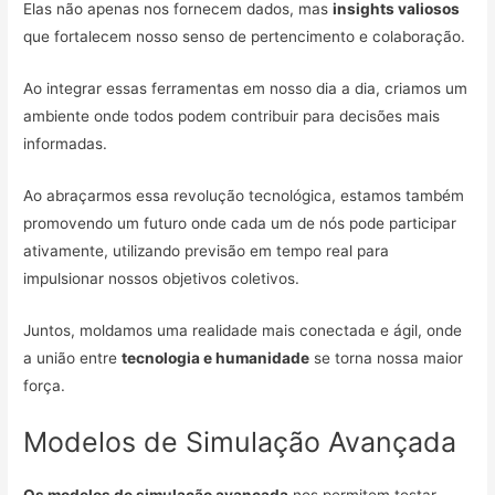
Elas não apenas nos fornecem dados, mas
insights valiosos
que fortalecem nosso senso de pertencimento e colaboração.
Ao integrar essas ferramentas em nosso dia a dia, criamos um
ambiente onde todos podem contribuir para decisões mais
informadas.
Ao abraçarmos essa revolução tecnológica, estamos também
promovendo um futuro onde cada um de nós pode participar
ativamente, utilizando previsão em tempo real para
impulsionar nossos objetivos coletivos.
Juntos, moldamos uma realidade mais conectada e ágil, onde
a união entre
tecnologia e humanidade
se torna nossa maior
força.
Modelos de Simulação Avançada
Os modelos de simulação avançada
nos permitem testar