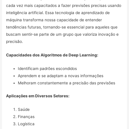
cada vez mais capacitados a fazer previsões precisas usando
inteligência artificial. Essa tecnologia de aprendizado de
máquina transforma nossa capacidade de entender
tendências futuras, tornando-se essencial para aqueles que
buscam sentir-se parte de um grupo que valoriza inovação e
precisão.
Capacidades dos Algoritmos de Deep Learning:
Identificam padrões escondidos
Aprendem e se adaptam a novas informações
Melhoram constantemente a precisão das previsões
Aplicações em Diversos Setores:
Saúde
Finanças
Logística