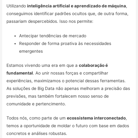
Utilizando
inteligência artificial e aprendizado de máquina
,
conseguimos identificar padrões ocultos que, de outra forma,
passariam despercebidos. Isso nos permite:
Antecipar tendências de mercado
Responder de forma proativa às necessidades
emergentes
Estamos vivendo uma era em que a
colaboração é
fundamental
. Ao unir nossas forças e compartilhar
experiências, maximizamos o potencial dessas ferramentas.
As soluções de Big Data não apenas melhoram a precisão das
previsões, mas também fortalecem nosso senso de
comunidade e pertencimento.
Todos nós, como parte de um
ecossistema interconectado
,
temos a oportunidade de moldar o futuro com base em dados
concretos e análises robustas.