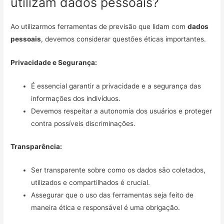
utilizam dados pessoais?
Ao utilizarmos ferramentas de previsão que lidam com
dados
pessoais
, devemos considerar questões éticas importantes.
Privacidade e Segurança:
É essencial garantir a privacidade e a segurança das
informações dos indivíduos.
Devemos respeitar a autonomia dos usuários e proteger
contra possíveis discriminações.
Transparência:
Ser transparente sobre como os dados são coletados,
utilizados e compartilhados é crucial.
Assegurar que o uso das ferramentas seja feito de
maneira ética e responsável é uma obrigação.