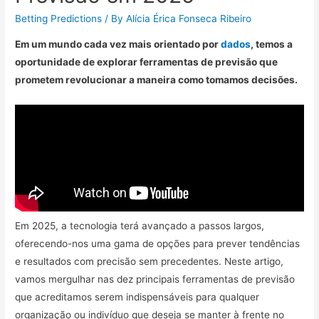
Betting Predictions
/ By
Alícia Érica Fonseca Ribeiro
Em um mundo cada vez mais orientado por
dados
, temos a
oportunidade de explorar ferramentas de previsão que
prometem revolucionar a maneira como tomamos decisões.
Em 2025, a tecnologia terá avançado a passos largos,
oferecendo-nos uma gama de opções para prever tendências
e resultados com precisão sem precedentes. Neste artigo,
vamos mergulhar nas dez principais ferramentas de previsão
que acreditamos serem indispensáveis para qualquer
organização ou indivíduo que deseja se manter à frente no