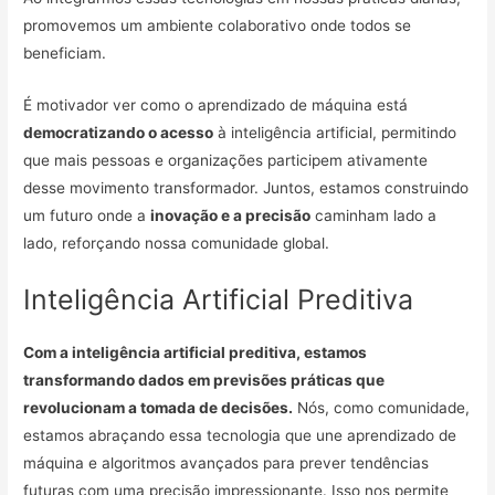
promovemos um ambiente colaborativo onde todos se
beneficiam.
É motivador ver como o aprendizado de máquina está
democratizando o acesso
à inteligência artificial, permitindo
que mais pessoas e organizações participem ativamente
desse movimento transformador. Juntos, estamos construindo
um futuro onde a
inovação e a precisão
caminham lado a
lado, reforçando nossa comunidade global.
Inteligência Artificial Preditiva
Com a inteligência artificial preditiva, estamos
transformando dados em previsões práticas que
revolucionam a tomada de decisões.
Nós, como comunidade,
estamos abraçando essa tecnologia que une aprendizado de
máquina e algoritmos avançados para prever tendências
futuras com uma precisão impressionante. Isso nos permite