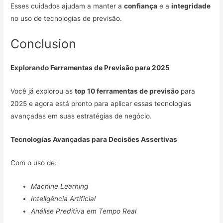
Esses cuidados ajudam a manter a
confiança
e a
integridade
no uso de tecnologias de previsão.
Conclusion
Explorando Ferramentas de Previsão para 2025
Você já explorou as
top 10 ferramentas de previsão
para
2025 e agora está pronto para aplicar essas tecnologias
avançadas em suas estratégias de negócio.
Tecnologias Avançadas para Decisões Assertivas
Com o uso de:
Machine Learning
Inteligência Artificial
Análise Preditiva em Tempo Real