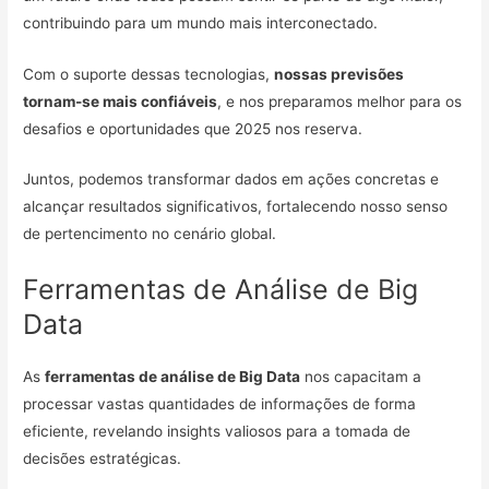
contribuindo para um mundo mais interconectado.
Com o suporte dessas tecnologias,
nossas previsões
tornam-se mais confiáveis
, e nos preparamos melhor para os
desafios e oportunidades que 2025 nos reserva.
Juntos, podemos transformar dados em ações concretas e
alcançar resultados significativos, fortalecendo nosso senso
de pertencimento no cenário global.
Ferramentas de Análise de Big
Data
As
ferramentas de análise de Big Data
nos capacitam a
processar vastas quantidades de informações de forma
eficiente, revelando insights valiosos para a tomada de
decisões estratégicas.