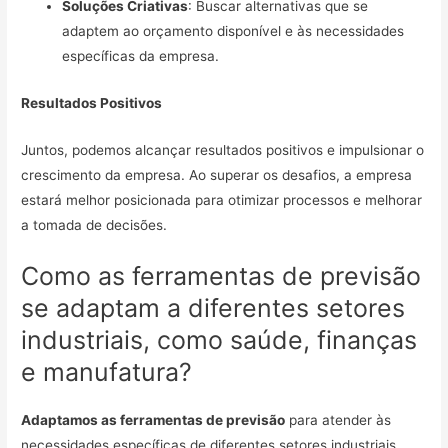
Soluções Criativas
: Buscar alternativas que se
adaptem ao orçamento disponível e às necessidades
específicas da empresa.
Resultados Positivos
Juntos, podemos alcançar resultados positivos e impulsionar o
crescimento da empresa. Ao superar os desafios, a empresa
estará melhor posicionada para otimizar processos e melhorar
a tomada de decisões.
Como as ferramentas de previsão
se adaptam a diferentes setores
industriais, como saúde, finanças
e manufatura?
Adaptamos as ferramentas de previsão
para atender às
necessidades específicas de diferentes setores industriais,