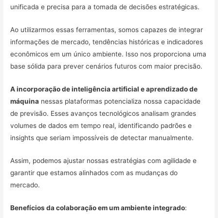
unificada e precisa para a tomada de decisões estratégicas.
Ao utilizarmos essas ferramentas, somos capazes de integrar
informações de mercado, tendências históricas e indicadores
econômicos em um único ambiente. Isso nos proporciona uma
base sólida para prever cenários futuros com maior precisão.
A incorporação de inteligência artificial e aprendizado de
máquina
nessas plataformas potencializa nossa capacidade
de previsão. Esses avanços tecnológicos analisam grandes
volumes de dados em tempo real, identificando padrões e
insights que seriam impossíveis de detectar manualmente.
Assim, podemos ajustar nossas estratégias com agilidade e
garantir que estamos alinhados com as mudanças do
mercado.
Benefícios da colaboração em um ambiente integrado
: