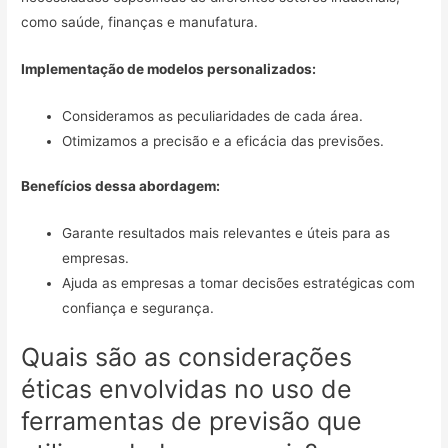
como saúde, finanças e manufatura.
Implementação de modelos personalizados:
Consideramos as peculiaridades de cada área.
Otimizamos a precisão e a eficácia das previsões.
Benefícios dessa abordagem:
Garante resultados mais relevantes e úteis para as
empresas.
Ajuda as empresas a tomar decisões estratégicas com
confiança e segurança.
Quais são as considerações
éticas envolvidas no uso de
ferramentas de previsão que