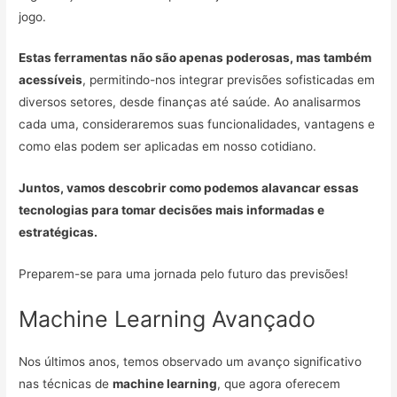
jogo.
Estas ferramentas não são apenas poderosas, mas também
acessíveis
, permitindo-nos integrar previsões sofisticadas em
diversos setores, desde finanças até saúde. Ao analisarmos
cada uma, consideraremos suas funcionalidades, vantagens e
como elas podem ser aplicadas em nosso cotidiano.
Juntos, vamos descobrir como podemos alavancar essas
tecnologias para tomar decisões mais informadas e
estratégicas.
Preparem-se para uma jornada pelo futuro das previsões!
Machine Learning Avançado
Nos últimos anos, temos observado um avanço significativo
nas técnicas de
machine learning
, que agora oferecem