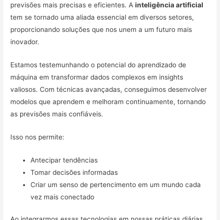
previsões mais precisas e eficientes. A
inteligência artificial
tem se tornado uma aliada essencial em diversos setores,
proporcionando soluções que nos unem a um futuro mais
inovador.
Estamos testemunhando o potencial do aprendizado de
máquina em transformar dados complexos em insights
valiosos. Com técnicas avançadas, conseguimos desenvolver
modelos que aprendem e melhoram continuamente, tornando
as previsões mais confiáveis.
Isso nos permite:
Antecipar tendências
Tomar decisões informadas
Criar um senso de pertencimento em um mundo cada
vez mais conectado
Ao integrarmos essas tecnologias em nossas práticas diárias,