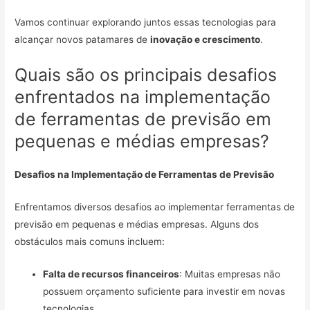
Vamos continuar explorando juntos essas tecnologias para
alcançar novos patamares de
inovação e crescimento
.
Quais são os principais desafios
enfrentados na implementação
de ferramentas de previsão em
pequenas e médias empresas?
Desafios na Implementação de Ferramentas de Previsão
Enfrentamos diversos desafios ao implementar ferramentas de
previsão em pequenas e médias empresas. Alguns dos
obstáculos mais comuns incluem:
Falta de recursos financeiros
: Muitas empresas não
possuem orçamento suficiente para investir em novas
tecnologias.