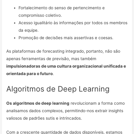
Fortalecimento do senso de pertencimento e
compromisso coletivo.
Acesso igualitário às informações por todos os membros
da equipe.
Promoção de decisões mais assertivas e coesas.
As plataformas de forecasting integrado, portanto, não são
apenas ferramentas de previsão, mas também
impulsionadoras de uma cultura organizacional unificada e
orientada para o futuro
.
Algoritmos de Deep Learning
Os algoritmos de deep learning
revolucionam a forma como
analisamos dados complexos, permitindo-nos extrair insights
valiosos de padrões sutis e intrincados.
Com a crescente quantidade de dados disponíveis, estamos