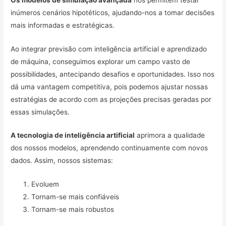
inúmeros cenários hipotéticos, ajudando-nos a tomar decisões
mais informadas e estratégicas.
Ao integrar previsão com inteligência artificial e aprendizado
de máquina, conseguimos explorar um campo vasto de
possibilidades, antecipando desafios e oportunidades. Isso nos
dá uma vantagem competitiva, pois podemos ajustar nossas
estratégias de acordo com as projeções precisas geradas por
essas simulações.
A tecnologia de inteligência artificial
aprimora a qualidade
dos nossos modelos, aprendendo continuamente com novos
dados. Assim, nossos sistemas:
Evoluem
Tornam-se mais confiáveis
Tornam-se mais robustos