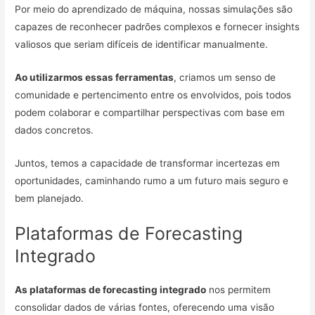
Por meio do aprendizado de máquina, nossas simulações são
capazes de reconhecer padrões complexos e fornecer insights
valiosos que seriam difíceis de identificar manualmente.
Ao utilizarmos essas ferramentas
, criamos um senso de
comunidade e pertencimento entre os envolvidos, pois todos
podem colaborar e compartilhar perspectivas com base em
dados concretos.
Juntos, temos a capacidade de transformar incertezas em
oportunidades, caminhando rumo a um futuro mais seguro e
bem planejado.
Plataformas de Forecasting
Integrado
As plataformas de forecasting integrado
nos permitem
consolidar dados de várias fontes, oferecendo uma visão