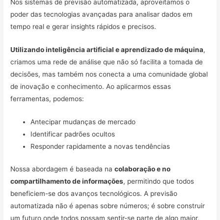
Nos sistemas de previsão automatizada, aproveitamos o
poder das tecnologias avançadas para analisar dados em
tempo real e gerar insights rápidos e precisos.
Utilizando inteligência artificial e aprendizado de máquina
,
criamos uma rede de análise que não só facilita a tomada de
decisões, mas também nos conecta a uma comunidade global
de inovação e conhecimento. Ao aplicarmos essas
ferramentas, podemos:
Antecipar mudanças de mercado
Identificar padrões ocultos
Responder rapidamente a novas tendências
Nossa abordagem é baseada na
colaboração e no
compartilhamento de informações
, permitindo que todos
beneficiem-se dos avanços tecnológicos. A previsão
automatizada não é apenas sobre números; é sobre construir
um futuro onde todos possam sentir-se parte de algo maior,