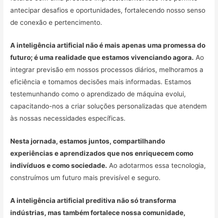
antecipar desafios e oportunidades, fortalecendo nosso senso
de conexão e pertencimento.
A inteligência artificial não é mais apenas uma promessa do
futuro; é uma realidade que estamos vivenciando agora.
Ao
integrar previsão em nossos processos diários, melhoramos a
eficiência e tomamos decisões mais informadas. Estamos
testemunhando como o aprendizado de máquina evolui,
capacitando-nos a criar soluções personalizadas que atendem
às nossas necessidades específicas.
Nesta jornada, estamos juntos, compartilhando
experiências e aprendizados que nos enriquecem como
indivíduos e como sociedade.
Ao adotarmos essa tecnologia,
construímos um futuro mais previsível e seguro.
A inteligência artificial preditiva não só transforma
indústrias, mas também fortalece nossa comunidade,