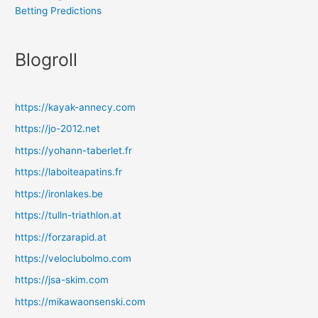
Betting Predictions
Blogroll
https://kayak-annecy.com
https://jo-2012.net
https://yohann-taberlet.fr
https://laboiteapatins.fr
https://ironlakes.be
https://tulln-triathlon.at
https://forzarapid.at
https://veloclubolmo.com
https://jsa-skim.com
https://mikawaonsenski.com