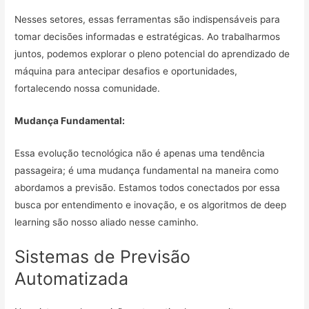
Nesses setores, essas ferramentas são indispensáveis para
tomar decisões informadas e estratégicas. Ao trabalharmos
juntos, podemos explorar o pleno potencial do aprendizado de
máquina para antecipar desafios e oportunidades,
fortalecendo nossa comunidade.
Mudança Fundamental:
Essa evolução tecnológica não é apenas uma tendência
passageira; é uma mudança fundamental na maneira como
abordamos a previsão. Estamos todos conectados por essa
busca por entendimento e inovação, e os algoritmos de deep
learning são nosso aliado nesse caminho.
Sistemas de Previsão
Automatizada